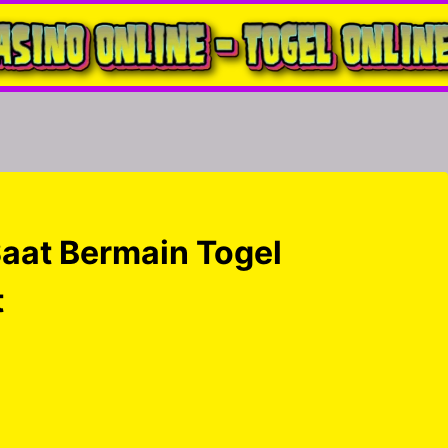
aat Bermain Togel
t