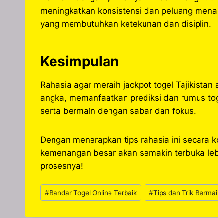
meningkatkan konsistensi dan peluang menan
yang membutuhkan ketekunan dan disiplin.
Kesimpulan
Rahasia agar meraih jackpot togel Tajikistan 
angka, memanfaatkan prediksi dan rumus toge
serta bermain dengan sabar dan fokus.
Dengan menerapkan tips rahasia ini secara 
kemenangan besar akan semakin terbuka leba
prosesnya!
Post
#
Bandar Togel Online Terbaik
#
Tips dan Trik Bermai
Tags: