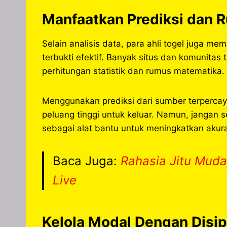
Manfaatkan Prediksi dan 
Selain analisis data, para ahli togel juga m
terbukti efektif. Banyak situs dan komunita
perhitungan statistik dan rumus matematika.
Menggunakan prediksi dari sumber terperc
peluang tinggi untuk keluar. Namun, jangan
sebagai alat bantu untuk meningkatkan akura
Baca Juga:
Rahasia Jitu Mud
Live
Kelola Modal Dengan Disip