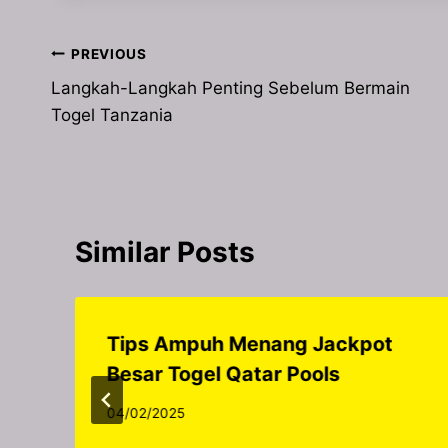
Post
PREVIOUS
Langkah-Langkah Penting Sebelum Bermain
navigation
Togel Tanzania
Similar Posts
Tips Ampuh Menang Jackpot
Besar Togel Qatar Pools
04/02/2025