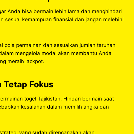
gar Anda bisa bermain lebih lama dan menghindari
an sesuai kemampuan finansial dan jangan melebihi
al pola permainan dan sesuaikan jumlah taruhan
in dalam mengelola modal akan membantu Anda
ng meraih jackpot.
 Tetap Fokus
rmainan togel Tajikistan. Hindari bermain saat
ebabkan kesalahan dalam memilih angka dan
 strategi yang sudah direncanakan akan