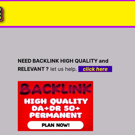
NEED BACKLINK HIGH QUALITY and
RELEVANT ?
let us help.
click here