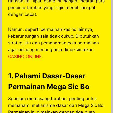
ratusan kali lipat, game ini menjadi incaran para
pencinta taruhan yang ingin meraih jackpot
dengan cepat.
Namun, seperti permainan kasino lainnya,
keberuntungan saja tidak cukup. Dibutuhkan
strategi jitu dan pemahaman pola permainan
agar peluang menang bisa dimaksimalkan
CASINO ONLINE
.
1. Pahami Dasar-Dasar
Permainan Mega Sic Bo
Sebelum memasang taruhan, penting untuk
memahami mekanisme dasar dari Mega Sic Bo.
Permainan ini dimainkan dengan tiga buah