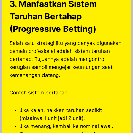
3. Manfaatkan Sistem
Taruhan Bertahap
(Progressive Betting)
Salah satu strategi jitu yang banyak digunakan
pemain profesional adalah sistem taruhan
bertahap. Tujuannya adalah mengontrol
kerugian sambil mengejar keuntungan saat
kemenangan datang.
Contoh sistem bertahap:
Jika kalah, naikkan taruhan sedikit
(misalnya 1 unit jadi 2 unit).
Jika menang, kembali ke nominal awal.