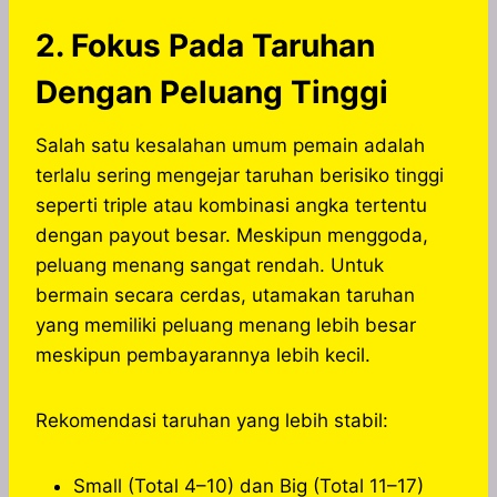
2. Fokus Pada Taruhan
Dengan Peluang Tinggi
Salah satu kesalahan umum pemain adalah
terlalu sering mengejar taruhan berisiko tinggi
seperti triple atau kombinasi angka tertentu
dengan payout besar. Meskipun menggoda,
peluang menang sangat rendah. Untuk
bermain secara cerdas, utamakan taruhan
yang memiliki peluang menang lebih besar
meskipun pembayarannya lebih kecil.
Rekomendasi taruhan yang lebih stabil:
Small (Total 4–10) dan Big (Total 11–17)