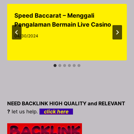
Speed Baccarat – Menggali
Pengalaman Bermain Live Casino
04/30/2024
NEED BACKLINK HIGH QUALITY and RELEVANT
?
let us help.
click here