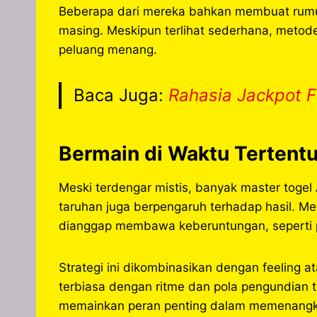
Beberapa dari mereka bahkan membuat rumu
masing. Meskipun terlihat sederhana, metode
peluang menang.
Baca Juga:
Rahasia Jackpot F
Bermain di Waktu Tertent
Meski terdengar mistis, banyak master toge
taruhan juga berpengaruh terhadap hasil. M
dianggap membawa keberuntungan, seperti pu
Strategi ini dikombinasikan dengan feeling a
terbiasa dengan ritme dan pola pengundian 
memainkan peran penting dalam memenangk