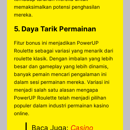
memaksimalkan potensi penghasilan
mereka.
5. Daya Tarik Permainan
Fitur bonus ini menjadikan PowerUP
Roulette sebagai variasi yang menarik dari
roulette klasik. Dengan imbalan yang lebih
besar dan gameplay yang lebih dinamis,
banyak pemain mencari pengalaman ini
dalam sesi permainan mereka. Variasi ini
menjadi salah satu alasan mengapa
PowerUP Roulette telah menjadi pilihan
populer dalam industri permainan kasino
online.
Baca Juga:
Casino