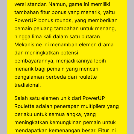
versi standar. Namun, game ini memiliki
tambahan fitur bonus yang menarik, yaitu
PowerUP bonus rounds, yang memberikan
pemain peluang tambahan untuk menang,
hingga lima kali dalam satu putaran.
Mekanisme ini menambah elemen drama
dan meningkatkan potensi
pembayarannya, menjadikannya lebih
menarik bagi pemain yang mencari
pengalaman berbeda dari roulette
tradisional.
Salah satu elemen unik dari PowerUP
Roulette adalah penerapan multipliers yang
berlaku untuk semua angka, yang
meningkatkan kemungkinan pemain untuk
mendapatkan kemenangan besar. Fitur ini