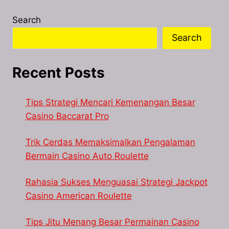
Search
Search
Recent Posts
Tips Strategi Mencari Kemenangan Besar
Casino Baccarat Pro
Trik Cerdas Memaksimalkan Pengalaman
Bermain Casino Auto Roulette
Rahasia Sukses Menguasai Strategi Jackpot
Casino American Roulette
Tips Jitu Menang Besar Permainan Casino