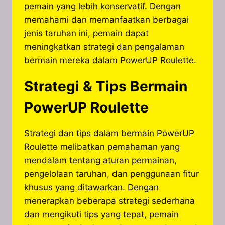
pemain yang lebih konservatif. Dengan
memahami dan memanfaatkan berbagai
jenis taruhan ini, pemain dapat
meningkatkan strategi dan pengalaman
bermain mereka dalam PowerUP Roulette.
Strategi & Tips Bermain
PowerUP Roulette
Strategi dan tips dalam bermain PowerUP
Roulette melibatkan pemahaman yang
mendalam tentang aturan permainan,
pengelolaan taruhan, dan penggunaan fitur
khusus yang ditawarkan. ​Dengan
menerapkan beberapa strategi sederhana
dan mengikuti tips yang tepat, pemain