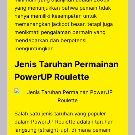
yang menunjukkan bahwa pemain tidak
hanya memiliki kesempatan untuk
memenangkan jackpot besar, tetapi juga
menikmati pengalaman bermain yang
mendebarkan dan berpotensi
menguntungkan.
Jenis Taruhan Permainan
PowerUP Roulette
Salah satu jenis taruhan yang populer
dalam PowerUP Roulette adalah taruhan
langsung (straight-up), di mana pemain