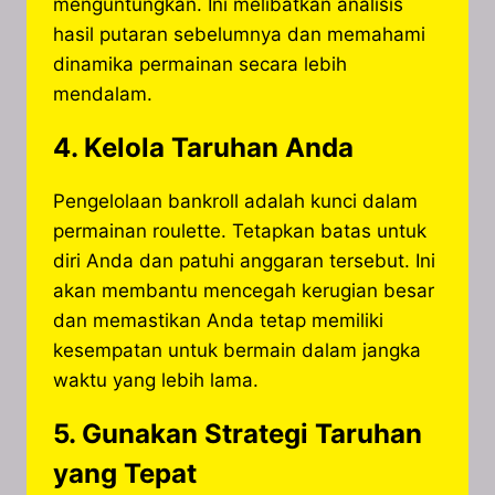
menguntungkan. Ini melibatkan analisis
hasil putaran sebelumnya dan memahami
dinamika permainan secara lebih
mendalam.
4. Kelola Taruhan Anda
Pengelolaan bankroll adalah kunci dalam
permainan roulette. Tetapkan batas untuk
diri Anda dan patuhi anggaran tersebut. Ini
akan membantu mencegah kerugian besar
dan memastikan Anda tetap memiliki
kesempatan untuk bermain dalam jangka
waktu yang lebih lama.
5. Gunakan Strategi Taruhan
yang Tepat