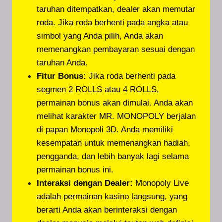
taruhan ditempatkan, dealer akan memutar
roda. Jika roda berhenti pada angka atau
simbol yang Anda pilih, Anda akan
memenangkan pembayaran sesuai dengan
taruhan Anda.
Fitur Bonus:
Jika roda berhenti pada
segmen 2 ROLLS atau 4 ROLLS,
permainan bonus akan dimulai. Anda akan
melihat karakter MR. MONOPOLY berjalan
di papan Monopoli 3D. Anda memiliki
kesempatan untuk memenangkan hadiah,
pengganda, dan lebih banyak lagi selama
permainan bonus ini.
Interaksi dengan Dealer:
Monopoly Live
adalah permainan kasino langsung, yang
berarti Anda akan berinteraksi dengan