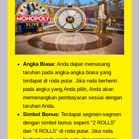
Angka Biasa:
Anda dapat memasang
taruhan pada angka-angka biasa yang
terdapat di roda putar. Jika roda berhenti
pada angka yang Anda pilih, Anda akan
memenangkan pembayaran sesuai dengan
taruhan Anda.
Simbol Bonus:
Terdapat segmen-segmen
dengan simbol bonus seperti “2 ROLLS”
dan “4 ROLLS” di roda putar. Jika roda