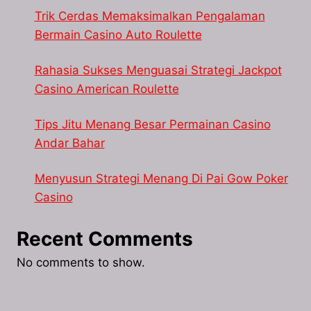
Trik Cerdas Memaksimalkan Pengalaman
Bermain Casino Auto Roulette
Rahasia Sukses Menguasai Strategi Jackpot
Casino American Roulette
Tips Jitu Menang Besar Permainan Casino
Andar Bahar
Menyusun Strategi Menang Di Pai Gow Poker
Casino
Recent Comments
No comments to show.