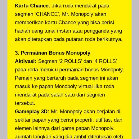
Kartu Chance:
Jika roda mendarat pada
segmen ‘CHANCE’, Mr. Monopoly akan
memberikan kartu Chance yang bisa berisi
hadiah uang tunai instan atau pengganda yang
akan diterapkan pada putaran roda berikutnya.
3. Permainan Bonus Monopoly
Aktivasi:
Segmen ‘2 ROLLS’ dan ‘4 ROLLS’
pada roda memicu permainan bonus Monopoly.
Pemain yang bertaruh pada segmen ini akan
masuk ke papan Monopoly virtual jika roda
mendarat pada salah satu dari segmen
tersebut.
Gameplay 3D:
Mr. Monopoly akan berjalan di
sekitar papan yang berisi properti, utilitas, dan
elemen lainnya dari game papan Monopoly.
Jumlah langkah yang dia ambil ditentukan oleh