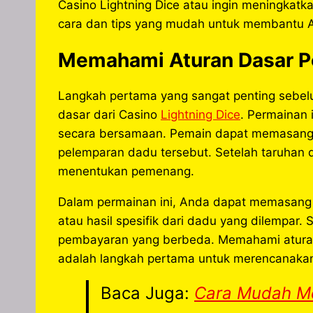
Casino Lightning Dice atau ingin meningkatk
cara dan tips yang mudah untuk membantu A
Memahami Aturan Dasar P
Langkah pertama yang sangat penting sebe
dasar dari Casino
Lightning Dice
. Permainan 
secara bersamaan. Pemain dapat memasang t
pelemparan dadu tersebut. Setelah taruhan d
menentukan pemenang.
Dalam permainan ini, Anda dapat memasang t
atau hasil spesifik dari dadu yang dilempar. 
pembayaran yang berbeda. Memahami aturan 
adalah langkah pertama untuk merencanakan
Baca Juga:
Cara Mudah Me