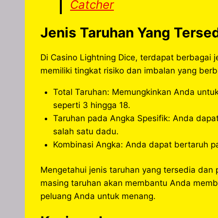
Catcher
Jenis Taruhan Yang Tersed
Di Casino Lightning Dice, terdapat berbagai j
memiliki tingkat risiko dan imbalan yang be
Total Taruhan: Memungkinkan Anda untuk b
seperti 3 hingga 18.
Taruhan pada Angka Spesifik: Anda dapat
salah satu dadu.
Kombinasi Angka: Anda dapat bertaruh pa
Mengetahui jenis taruhan yang tersedia dan
masing taruhan akan membantu Anda membua
peluang Anda untuk menang.