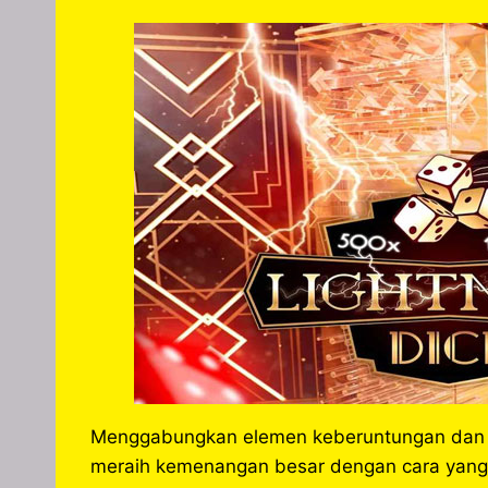
Menggabungkan elemen keberuntungan dan st
meraih kemenangan besar dengan cara yang