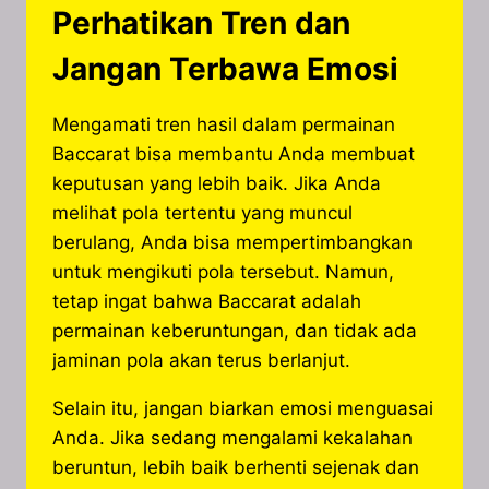
Perhatikan Tren dan
Jangan Terbawa Emosi
Mengamati tren hasil dalam permainan
Baccarat bisa membantu Anda membuat
keputusan yang lebih baik. Jika Anda
melihat pola tertentu yang muncul
berulang, Anda bisa mempertimbangkan
untuk mengikuti pola tersebut. Namun,
tetap ingat bahwa Baccarat adalah
permainan keberuntungan, dan tidak ada
jaminan pola akan terus berlanjut.
Selain itu, jangan biarkan emosi menguasai
Anda. Jika sedang mengalami kekalahan
beruntun, lebih baik berhenti sejenak dan