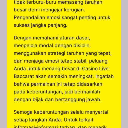
tidak terburu-buru memasang taruhan
besar demi mengejar kerugian.
Pengendalian emosi sangat penting untuk
sukses jangka panjang.
Dengan memahami aturan dasar,
mengelola modal dengan disiplin,
menggunakan strategi taruhan yang tepat,
dan menjaga emosi tetap stabil, peluang
Anda untuk menang besar di Casino Live
Baccarat akan semakin meningkat. Ingatlah
bahwa permainan ini tetap didasarkan
pada keberuntungan, jadi bermainlah
dengan bijak dan bertanggung jawab.
Semoga keberuntungan selalu menyertai
setiap langkah Anda. Untuk terkait
informasi-informasi terbaru dan menarik