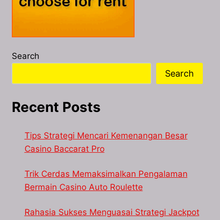
Search
Search
Recent Posts
Tips Strategi Mencari Kemenangan Besar
Casino Baccarat Pro
Trik Cerdas Memaksimalkan Pengalaman
Bermain Casino Auto Roulette
Rahasia Sukses Menguasai Strategi Jackpot