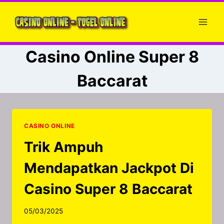
Skip
to
content
Casino Online Super 8
Baccarat
CASINO ONLINE
Trik Ampuh
Mendapatkan Jackpot Di
Casino Super 8 Baccarat
05/03/2025