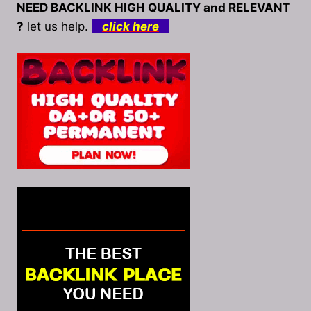
NEED BACKLINK HIGH QUALITY and RELEVANT
TIPS
?
let us help.
click here
YANG
HARUS
DIKETAHUI