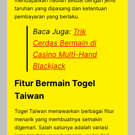
mendapatkan hadiah sesuai dengan jenis
taruhan yang dipasang dan ketentuan
pembayaran yang berlaku.
Baca Juga:
Trik
Cerdas Bermain di
Casino Multi-Hand
Blackjack
Fitur Bermain Togel
Taiwan
Togel Taiwan menawarkan berbagai fitur
menarik yang membuatnya semakin
digemari. Salah satunya adalah variasi