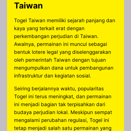
Taiwan
Togel Taiwan memiliki sejarah panjang dan
kaya yang terkait erat dengan
perkembangan perjudian di Taiwan.
Awalnya, permainan ini muncul sebagai
bentuk lotere legal yang diselenggarakan
oleh pemerintah Taiwan dengan tujuan
mengumpulkan dana untuk pembangunan
infrastruktur dan kegiatan sosial.
Seiring berjalannya waktu, popularitas
Togel ini terus meningkat, dan permainan
ini menjadi bagian tak terpisahkan dari
budaya perjudian lokal. Meskipun sempat
mengalami perubahan regulasi, Togel ini
tetap menjadi salah satu permainan yang