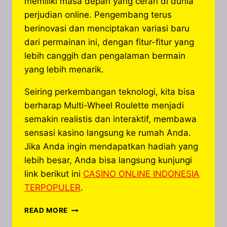
memiliki masa depan yang cerah di dunia
perjudian online. Pengembang terus
berinovasi dan menciptakan variasi baru
dari permainan ini, dengan fitur-fitur yang
lebih canggih dan pengalaman bermain
yang lebih menarik.
Seiring perkembangan teknologi, kita bisa
berharap Multi-Wheel Roulette menjadi
semakin realistis dan interaktif, membawa
sensasi kasino langsung ke rumah Anda.
Jika Anda ingin mendapatkan hadiah yang
lebih besar, Anda bisa langsung kunjungi
link berikut ini
CASINO ONLINE INDONESIA
TERPOPULER
.
STRATEGI
READ MORE
MUDAH