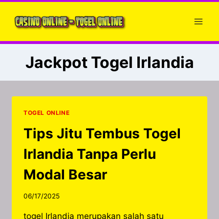
Skip
to
content
Jackpot Togel Irlandia
TOGEL ONLINE
Tips Jitu Tembus Togel
Irlandia Tanpa Perlu
Modal Besar
06/17/2025
togel Irlandia merupakan salah satu