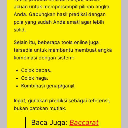
acuan untuk mempersempit pilihan angka
Anda. Gabungkan hasil prediksi dengan
pola yang sudah Anda amati agar lebih
solid.
Selain itu, beberapa tools online juga
tersedia untuk membantu membuat angka
kombinasi dengan sistem:
Colok bebas.
Colok naga.
Kombinasi genap/ganjil.
Ingat, gunakan prediksi sebagai referensi,
bukan patokan mutlak.
Baca Juga:
Baccarat