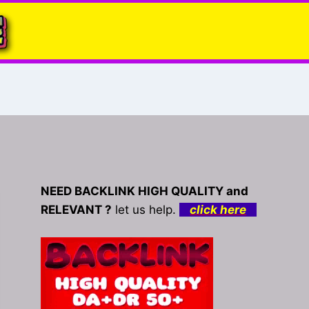
NEED BACKLINK HIGH QUALITY and
RELEVANT ?
let us help.
click here