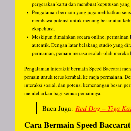
pergerakan kartu dan membuat keputusan yang 
Pengalaman bermain yang juga melibatkan sensa
membawa potensi untuk menang besar atau kehi
ekspektasi.
Meskipun dimainkan secara online, permainan 
autentik. Dengan latar belakang studio yang d
permainan, pemain merasa seolah-olah mereka 
Pengalaman interaktif bermain Speed Baccarat menc
pemain untuk terus kembali ke meja permainan. De
interaksi sosial, dan potensi kemenangan besar, 
mendebarkan bagi semua pemainnya.
Red Dog – Tiga K
Baca Juga:
Cara Bermain Speed Baccarat