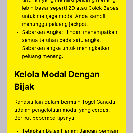
taruhan yang memiliki peluang menang
lebih besar seperti 2D atau Colok Bebas
untuk menjaga modal Anda sambil
menunggu peluang jackpot.
Sebarkan Angka: Hindari menempatkan
semua taruhan pada satu angka.
Sebarkan angka untuk meningkatkan
peluang menang.
Kelola Modal Dengan
Bijak
Rahasia lain dalam bermain Togel Canada
adalah pengelolaan modal yang cerdas.
Berikut beberapa tipsnya:
Tetapkan Batas Harian: Jangan bermain