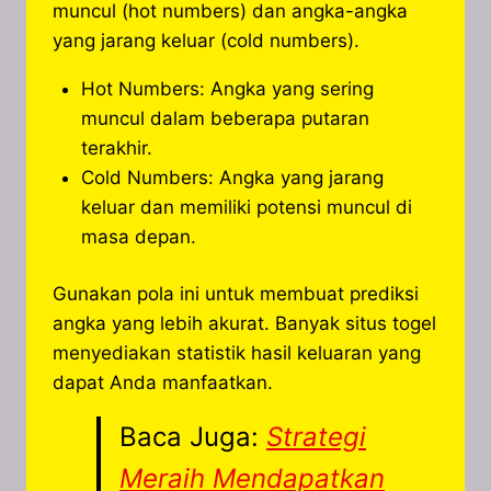
muncul (hot numbers) dan angka-angka
yang jarang keluar (cold numbers).
Hot Numbers: Angka yang sering
muncul dalam beberapa putaran
terakhir.
Cold Numbers: Angka yang jarang
keluar dan memiliki potensi muncul di
masa depan.
Gunakan pola ini untuk membuat prediksi
angka yang lebih akurat. Banyak situs togel
menyediakan statistik hasil keluaran yang
dapat Anda manfaatkan.
Baca Juga:
Strategi
Meraih Mendapatkan