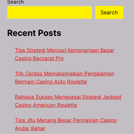
Search
Search
Recent Posts
Tips Strategi Mencari Kemenangan Besar
Casino Baccarat Pro
Trik Cerdas Memaksimalkan Pengalaman
Bermain Casino Auto Roulette
Rahasia Sukses Menguasai Strategi Jackpot
Casino American Roulette
Tips Jitu Menang Besar Permainan Casino
Andar Bahar