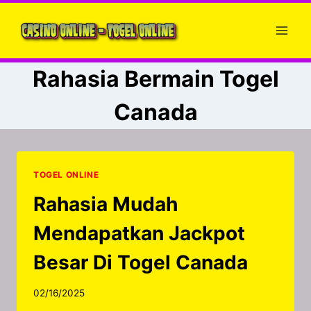
Skip
to
content
Rahasia Bermain Togel
Canada
TOGEL ONLINE
Rahasia Mudah
Mendapatkan Jackpot
Besar Di Togel Canada
02/16/2025