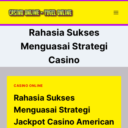
Skip
to
content
Rahasia Sukses
Menguasai Strategi
Casino
CASINO ONLINE
Rahasia Sukses
Menguasai Strategi
Jackpot Casino American