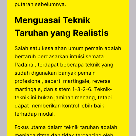
putaran sebelumnya.
Menguasai Teknik
Taruhan yang Realistis
Salah satu kesalahan umum pemain adalah
bertaruh berdasarkan intuisi semata.
Padahal, terdapat beberapa teknik yang
sudah digunakan banyak pemain
profesional, seperti martingale, reverse
martingale, dan sistem 1-3-2-6. Teknik-
teknik ini bukan jaminan menang, tetapi
dapat memberikan kontrol lebih baik
terhadap modal.
Fokus utama dalam teknik taruhan adalah
menjaga ritme dan tidak terpancing oleh