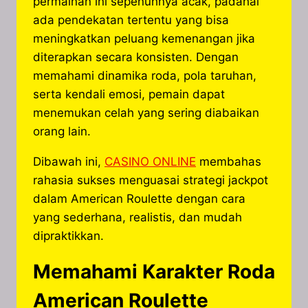
permainan ini sepenuhnya acak, padahal
ada pendekatan tertentu yang bisa
meningkatkan peluang kemenangan jika
diterapkan secara konsisten. Dengan
memahami dinamika roda, pola taruhan,
serta kendali emosi, pemain dapat
menemukan celah yang sering diabaikan
orang lain.
Dibawah ini,
CASINO ONLINE
membahas
rahasia sukses menguasai strategi jackpot
dalam American Roulette dengan cara
yang sederhana, realistis, dan mudah
dipraktikkan.
Memahami Karakter Roda
American Roulette