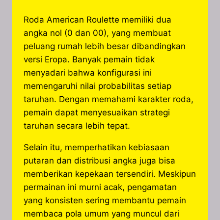
Roda American Roulette memiliki dua
angka nol (0 dan 00), yang membuat
peluang rumah lebih besar dibandingkan
versi Eropa. Banyak pemain tidak
menyadari bahwa konfigurasi ini
memengaruhi nilai probabilitas setiap
taruhan. Dengan memahami karakter roda,
pemain dapat menyesuaikan strategi
taruhan secara lebih tepat.
Selain itu, memperhatikan kebiasaan
putaran dan distribusi angka juga bisa
memberikan kepekaan tersendiri. Meskipun
permainan ini murni acak, pengamatan
yang konsisten sering membantu pemain
membaca pola umum yang muncul dari