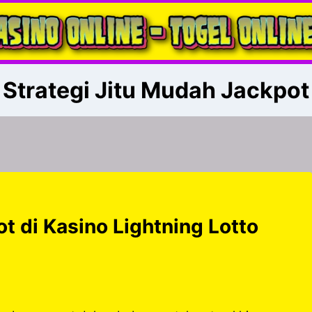
Strategi Jitu Mudah Jackpot
t di Kasino Lightning Lotto