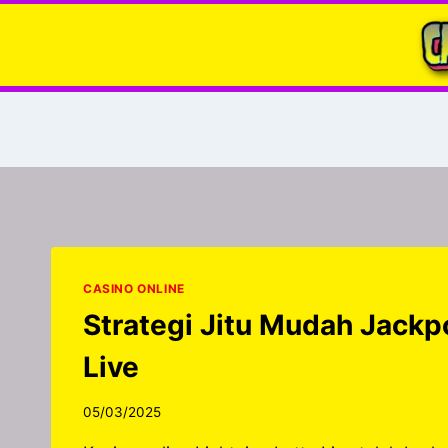
Skip
to
content
CASINO ONLINE
Strategi Jitu Mudah Jackpo
Live
05/03/2025