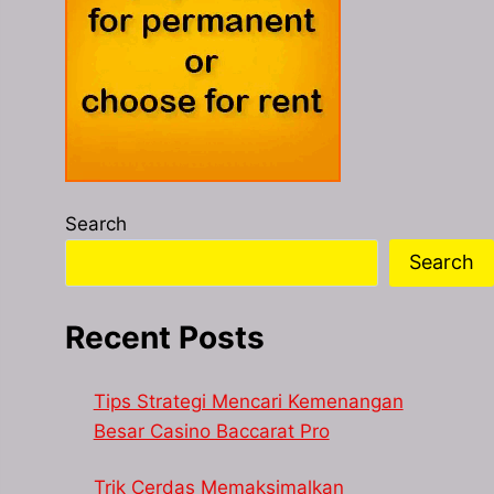
Search
Search
Recent Posts
Tips Strategi Mencari Kemenangan
Besar Casino Baccarat Pro
Trik Cerdas Memaksimalkan