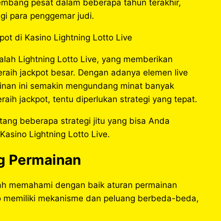
rkembang pesat dalam beberapa tahun terakhir,
i para penggemar judi.
alah Lightning Lotto Live, yang memberikan
aih jackpot besar. Dengan adanya elemen live
ainan ini semakin mengundang minat banyak
h jackpot, tentu diperlukan strategi yang tepat.
ng beberapa strategi jitu yang bisa Anda
Kasino Lightning Lotto Live.
g Permainan
lah memahami dengan baik aturan permainan
ino memiliki mekanisme dan peluang berbeda-beda,