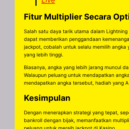
Live
Fitur Multiplier Secara Opt
Salah satu daya tarik utama dalam Lightning 
dapat memberikan penggandaan kemenangan
jackpot, cobalah untuk selalu memilih angka 
yang lebih tinggi.
Biasanya, angka yang lebih jarang muncul dal
Walaupun peluang untuk mendapatkan angka de
mendapatkan angka tersebut, hadiah yang An
Kesimpulan
Dengan menerapkan strategi yang tepat, se
bankroll dengan bijak, memanfaatkan multipl
peluang untuk meraih jackpot di Kasino.