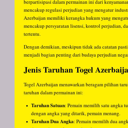
berpartisipasi dalam permainan ini dari kenyaman
mencakup regulasi perjudian yang mengatur industri
Azerbaijan memiliki kerangka hukum yang mengatur 
mencakup persyaratan lisensi, kontrol perjudian, 
tertentu.
Dengan demikian, meskipun tidak ada catatan pasti 
menjadi bagian penting dari budaya perjudian nega
Jenis Taruhan Togel Azerbaij
Togel Azerbaijan menawarkan beragam pilihan taruh
taruhan dalam permainan ini:
Taruhan Satuan
: Pemain memilih satu angka tu
dengan angka yang ditarik, pemain menang.
Taruhan Dua Angka
: Pemain memilih dua angk