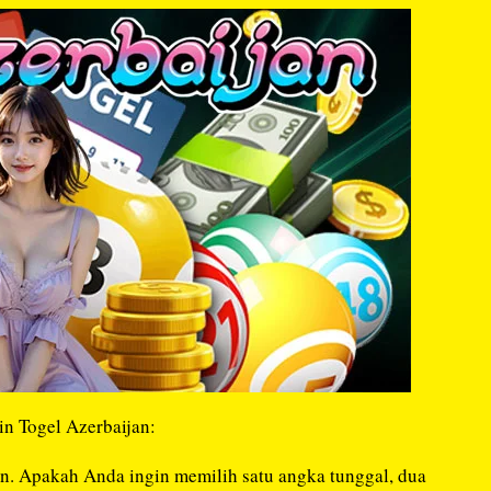
in Togel Azerbaijan:
n. Apakah Anda ingin memilih satu angka tunggal, dua