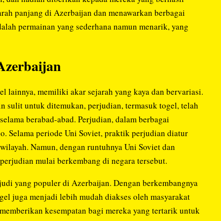
arah panjang di Azerbaijan dan menawarkan berbagai
alah permainan yang sederhana namun menarik, yang
Azerbaijan
el lainnya, memiliki akar sejarah yang kaya dan bervariasi.
n sulit untuk ditemukan, perjudian, termasuk togel, telah
 selama berabad-abad. Perjudian, dalam berbagai
o. Selama periode Uni Soviet, praktik perjudian diatur
a wilayah. Namun, dengan runtuhnya Uni Soviet dan
perjudian mulai berkembang di negara tersebut.
n judi yang populer di Azerbaijan. Dengan berkembangnya
togel juga menjadi lebih mudah diakses oleh masyarakat
n memberikan kesempatan bagi mereka yang tertarik untuk