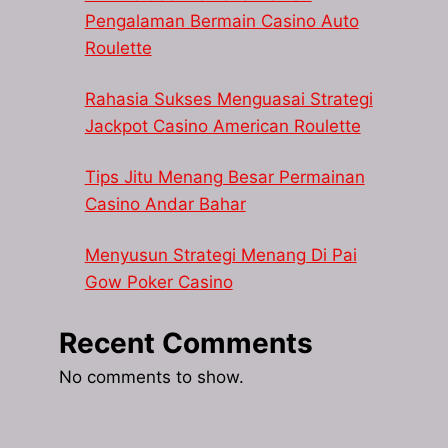
Pengalaman Bermain Casino Auto
Roulette
Rahasia Sukses Menguasai Strategi
Jackpot Casino American Roulette
Tips Jitu Menang Besar Permainan
Casino Andar Bahar
Menyusun Strategi Menang Di Pai
Gow Poker Casino
Recent Comments
No comments to show.