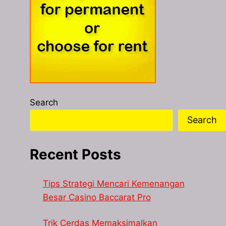
Search
Search
Recent Posts
Tips Strategi Mencari Kemenangan
Besar Casino Baccarat Pro
Trik Cerdas Memaksimalkan