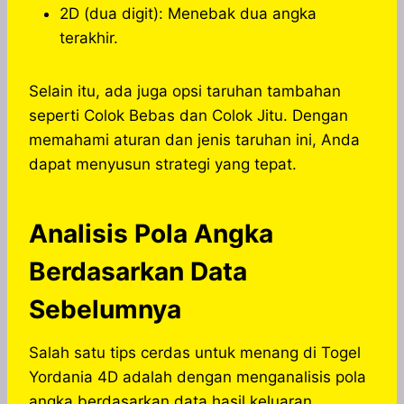
2D (dua digit): Menebak dua angka
terakhir.
Selain itu, ada juga opsi taruhan tambahan
seperti Colok Bebas dan Colok Jitu. Dengan
memahami aturan dan jenis taruhan ini, Anda
dapat menyusun strategi yang tepat.
Analisis Pola Angka
Berdasarkan Data
Sebelumnya
Salah satu tips cerdas untuk menang di Togel
Yordania 4D adalah dengan menganalisis pola
angka berdasarkan data hasil keluaran