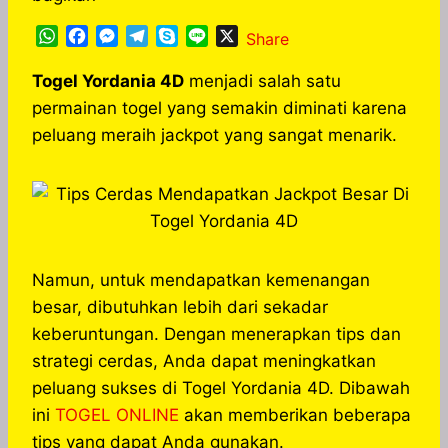
W
F
M
T
S
L
X
Share
h
a
e
e
k
i
a
c
s
l
y
n
Togel Yordania 4D
menjadi salah satu
t
e
s
e
p
e
permainan togel yang semakin diminati karena
s
b
e
g
e
peluang meraih jackpot yang sangat menarik.
A
o
n
r
p
o
g
a
p
k
e
m
r
Namun, untuk mendapatkan kemenangan
besar, dibutuhkan lebih dari sekadar
keberuntungan. Dengan menerapkan tips dan
strategi cerdas, Anda dapat meningkatkan
peluang sukses di Togel Yordania 4D.
Dibawah
ini
TOGEL ONLINE
akan memberikan
beberapa
tips yang dapat Anda gunakan.