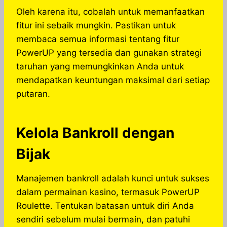
Oleh karena itu, cobalah untuk memanfaatkan
fitur ini sebaik mungkin. Pastikan untuk
membaca semua informasi tentang fitur
PowerUP yang tersedia dan gunakan strategi
taruhan yang memungkinkan Anda untuk
mendapatkan keuntungan maksimal dari setiap
putaran.
Kelola Bankroll dengan
Bijak
Manajemen bankroll adalah kunci untuk sukses
dalam permainan kasino, termasuk PowerUP
Roulette. Tentukan batasan untuk diri Anda
sendiri sebelum mulai bermain, dan patuhi