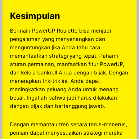
Kesimpulan
Bermain PowerUP Roulette bisa menjadi
pengalaman yang menyenangkan dan
menguntungkan jika Anda tahu cara
memanfaatkan strategi yang tepat. Pahami
aturan permainan, manfaatkan fitur PowerUP,
dan kelola bankroll Anda dengan bijak. Dengan
menerapkan trik-trik ini, Anda dapat
meningkatkan peluang Anda untuk menang
besar. Ingatlah bahwa judi harus dilakukan
dengan bijak dan bertanggung jawab.
Dengan memantau tren secara terus-menerus,
pemain dapat menyesuaikan strategi mereka