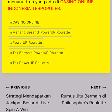
menurut tren yang ada di
CASINO ONLINE
INDONESIA TERPOPULER
.
Post
#
CASINO ONLINE
Tags:
#
Menang Besar di PowerUP Roulette
#
PowerUP Roulette
#
Trik Bermain PowerUP Roulette
#
Trik PowerUP Roulette
Post
PREVIOUS
NEXT
Strategi Mendapatkan
Rumus Jitu Bermain di
navigation
Jackpot Besar di Live
Philosopher’s Roulette
Spin A Win