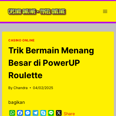
Skip
to
content
CASINO ONLINE
Trik Bermain Menang
Besar di PowerUP
Roulette
By
Chandra
04/02/2025
bagikan
W
F
M
T
S
L
X
Share