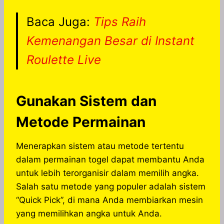
Baca Juga:
Tips Raih
Kemenangan Besar di Instant
Roulette Live
Gunakan Sistem dan
Metode Permainan
Menerapkan sistem atau metode tertentu
dalam permainan togel dapat membantu Anda
untuk lebih terorganisir dalam memilih angka.
Salah satu metode yang populer adalah sistem
“Quick Pick”, di mana Anda membiarkan mesin
yang memilihkan angka untuk Anda.