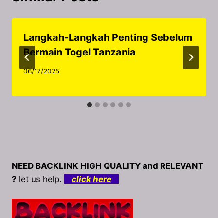
Langkah-Langkah Penting Sebelum
Bermain Togel Tanzania
06/17/2025
NEED BACKLINK HIGH QUALITY and RELEVANT
?
let us help.
click here