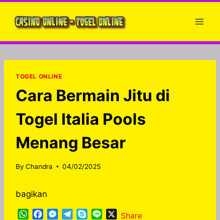
Skip
to
content
TOGEL ONLINE
Cara Bermain Jitu di
Togel Italia Pools
Menang Besar
By
Chandra
04/02/2025
bagikan
W
F
M
T
S
L
X
Share