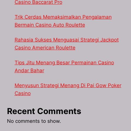
Casino Baccarat Pro
Trik Cerdas Memaksimalkan Pengalaman
Bermain Casino Auto Roulette
Rahasia Sukses Menguasai Strategi Jackpot
Casino American Roulette
Tips Jitu Menang Besar Permainan Casino
Andar Bahar
Menyusun Strategi Menang Di Pai Gow Poker
Casino
Recent Comments
No comments to show.