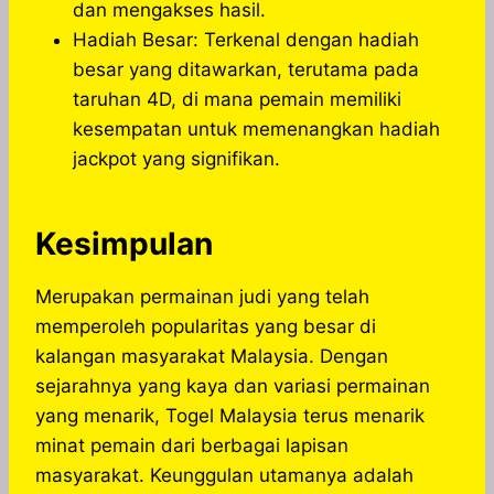
dan mengakses hasil.
Hadiah Besar: Terkenal dengan hadiah
besar yang ditawarkan, terutama pada
taruhan 4D, di mana pemain memiliki
kesempatan untuk memenangkan hadiah
jackpot yang signifikan.
Kesimpulan
Merupakan permainan judi yang telah
memperoleh popularitas yang besar di
kalangan masyarakat Malaysia. Dengan
sejarahnya yang kaya dan variasi permainan
yang menarik, Togel Malaysia terus menarik
minat pemain dari berbagai lapisan
masyarakat. Keunggulan utamanya adalah