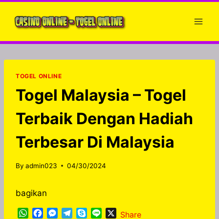
Skip
to
content
TOGEL ONLINE
Togel Malaysia – Togel
Terbaik Dengan Hadiah
Terbesar Di Malaysia
By
admin023
04/30/2024
bagikan
W
F
M
T
S
L
X
Share