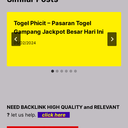
Togel Phicit – Pasaran Togel
Gampang Jackpot Besar Hari Ini
05/02/2024
NEED BACKLINK HIGH QUALITY and RELEVANT
?
let us help.
click here