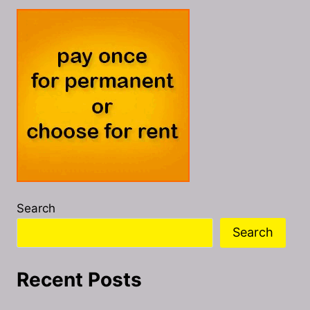
Search
Search
Recent Posts