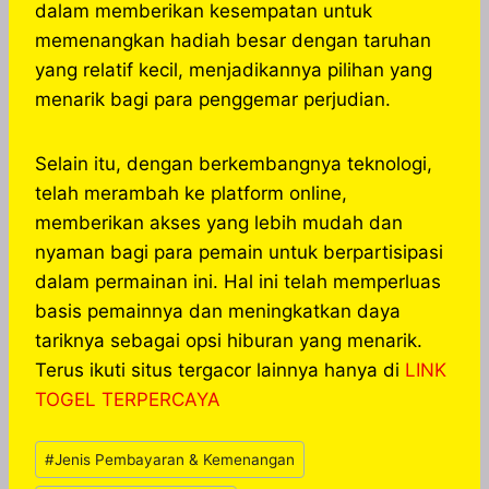
dalam memberikan kesempatan untuk
memenangkan hadiah besar dengan taruhan
yang relatif kecil, menjadikannya pilihan yang
menarik bagi para penggemar perjudian.
Selain itu, dengan berkembangnya teknologi,
telah merambah ke platform online,
memberikan akses yang lebih mudah dan
nyaman bagi para pemain untuk berpartisipasi
dalam permainan ini. Hal ini telah memperluas
basis pemainnya dan meningkatkan daya
tariknya sebagai opsi hiburan yang menarik.
Terus ikuti situs tergacor lainnya hanya di
LINK
TOGEL TERPERCAYA
Post
#
Jenis Pembayaran & Kemenangan
Tags: