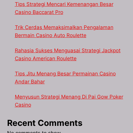
Tips Strategi Mencari Kemenangan Besar
Casino Baccarat Pro
Trik Cerdas Memaksimalkan Pengalaman
Bermain Casino Auto Roulette
Rahasia Sukses Menguasai Strategi Jackpot
Casino American Roulette
Tips Jitu Menang Besar Permainan Casino
Andar Bahar
Menyusun Strategi Menang Di Pai Gow Poker
Casino
Recent Comments
No comments to show.