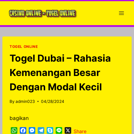
Skip
to
content
TOGEL ONLINE
Togel Dubai – Rahasia
Kemenangan Besar
Dengan Modal Kecil
By
admin023
04/28/2024
bagikan
W
F
M
T
S
L
X
Share