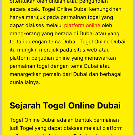
ditentukan oleh undian atau pengundian
secara acak. Togel Online Dubai kemungkinan
hanya merujuk pada permainan togel yang
dapat diakses melalui
platform online
oleh
orang-orang yang berada di Dubai atau yang
tertarik dengan tema Dubai. Togel Online Dubai
itu mungkin merujuk pada situs web atau
platform perjudian online yang menawarkan
permainan togel dengan tema Dubai atau
menargetkan pemain dari Dubai dan berbagai
dunia lainya.
Sejarah Togel Online Dubai
Togel Online Dubai adalah bentuk permainan
judi Togel yang dapat diakses melalui platform