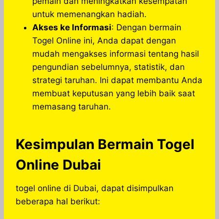
pemain dan meningkatkan kesempatan
untuk memenangkan hadiah.
Akses ke Informasi
: Dengan bermain
Togel Online ini, Anda dapat dengan
mudah mengakses informasi tentang hasil
pengundian sebelumnya, statistik, dan
strategi taruhan. Ini dapat membantu Anda
membuat keputusan yang lebih baik saat
memasang taruhan.
Kesimpulan Bermain Togel
Online Dubai
togel online di Dubai, dapat disimpulkan
beberapa hal berikut: