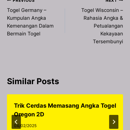
Post
PREVIOUS
NEXT
Togel Germany –
Togel Wisconsin –
navigation
Kumpulan Angka
Rahasia Angka &
Kemenangan Dalam
Petualangan
Bermain Togel
Kekayaan
Tersembunyi
Similar Posts
Trik Cerdas Memasang Angka Togel
Oregon 2D
04/02/2025