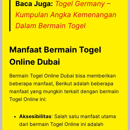
Baca Juga:
Togel Germany –
Kumpulan Angka Kemenangan
Dalam Bermain Togel
Manfaat Bermain Togel
Online Dubai
Bermain Togel Online Dubai bisa memberikan
beberapa manfaat, Berikut adalah beberapa
manfaat yang mungkin terkait dengan bermain
Togel Online ini:
Aksesibilitas
: Salah satu manfaat utama
dari bermain Togel Online ini adalah